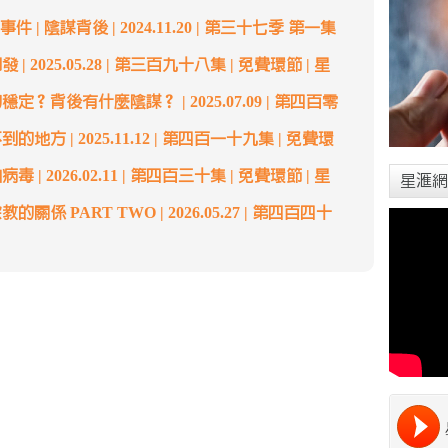
| 陰謀背後 | 2024.11.20 | 第三十七季 第一集
 2025.05.28 | 第三百九十八集 | 免費環節 | 星
定？背後有什麼陰謀？ | 2025.07.09 | 第四百零
地方 | 2025.11.12 | 第四百一十九集 | 免費環
| 2026.02.11 | 第四百三十集 | 免費環節 | 星
星滙網
係 PART TWO | 2026.05.27 | 第四百四十