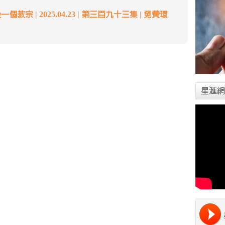
教宗 | 2025.04.23 | 第三百九十三集 | 免費環
星滙網