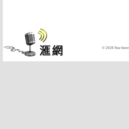
© 2026 Star Inte