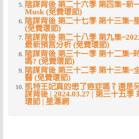
陰謀背後 第二十六季 第四集~新一代
Musk (免費環節)
陰謀背後 第二十七季 第十三集~
(免費環節)
陰謀背後 第二十八季 第九集~20
最新預言分析 (免費環節)
陰謀背後 第三十一季 第十二集~
嗎? (免費環節)
陰謀背後 第三十二季 第十三集~
醫 (免費環節)
凱特王妃真的患了癌症嗎？還是另
謀背後 | 2024.03.27 | 第三十五季
環節 | 星滙網