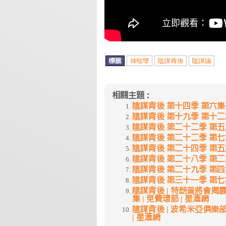
標籤
神秘學
陰謀背後
陰謀論
相關主題：
陰謀背後 第十四季 第六集
陰謀背後 第十九季 第十二
陰謀背後 第二十二季 第五集
陰謀背後 第二十二季 第七集
陰謀背後 第二十四季 第五
陰謀背後 第二十八季 第二
陰謀背後 第二十九季 第四
陰謀背後 第三十一季 第七
陰謀背後 | 特朗普將會揭露神秘
集 | 免費環節 | 星滙網
陰謀背後 | 波希米亞俱樂部的秘
| 星滙網