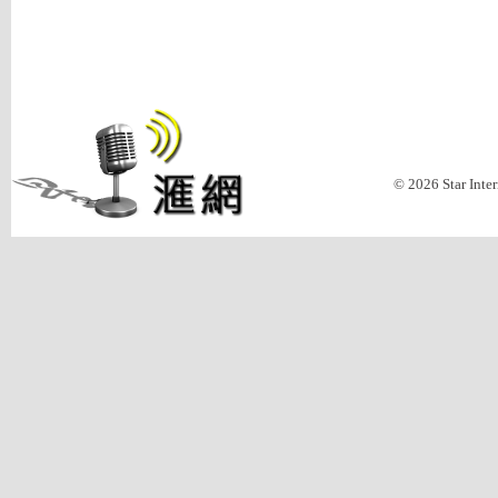
© 2026 Star Inte