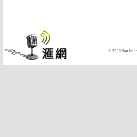
© 2026 Star Inte