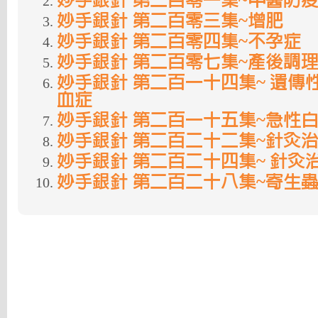
妙手銀針 第二百零一集~中醫防
妙手銀針 第二百零三集~增肥
妙手銀針 第二百零四集~不孕症
妙手銀針 第二百零七集~產後調
妙手銀針 第二百一十四集~ 遺傳
血症
妙手銀針 第二百一十五集~急性
妙手銀針 第二百二十二集~針灸
妙手銀針 第二百二十四集~ 針灸
妙手銀針 第二百二十八集~寄生