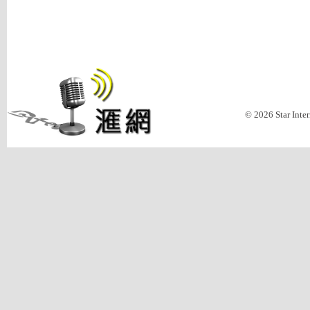
© 2026 Star Inte