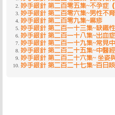
妙手銀針 第二百零五集~不孕症
妙手銀針 第二百零六集~男性不
妙手銀針 第二百零九集~麻疹
妙手銀針 第二百一十三集~缺鐵
妙手銀針 第二百一十八集~出血
妙手銀針 第二百一十九集~常見
妙手銀針 第二百二十五集~中醫
妙手銀針 第二百二十六集~ 坐姿
妙手銀針 第二百二十七集~百日