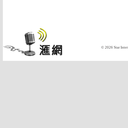
© 2026 Star Inte