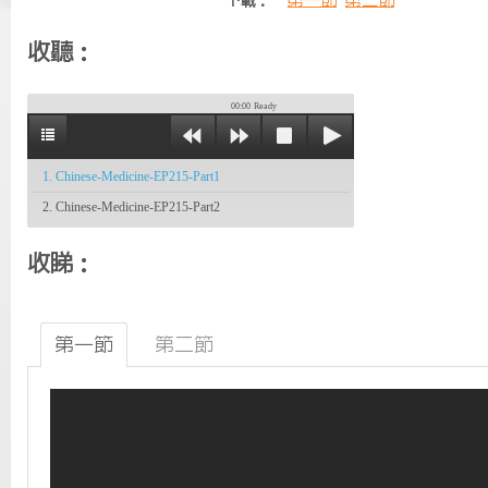
第一節
第二節
下載：
收聽：
00:00
Ready
1. Chinese-Medicine-EP215-Part1
2. Chinese-Medicine-EP215-Part2
收睇：
第一節
第二節