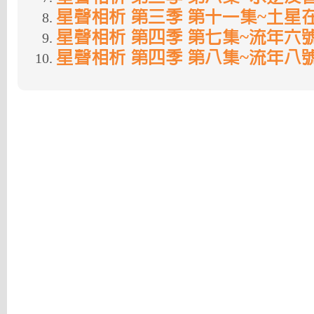
星聲相析 第三季 第十一集~土星
星聲相析 第四季 第七集~流年六
星聲相析 第四季 第八集~流年八