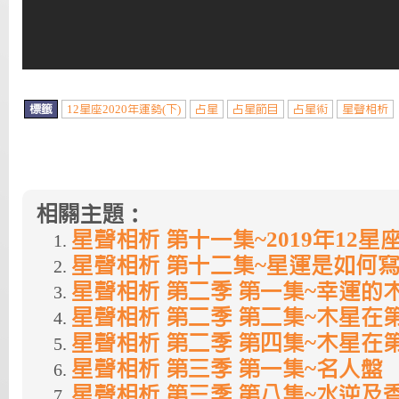
標籤
12星座2020年運勢(下)
占星
占星節目
占星術
星聲相析
相關主題：
星聲相析 第十一集~2019年12星
星聲相析 第十二集~星運是如何
星聲相析 第二季 第一集~幸運的
星聲相析 第二季 第二集~木星在
星聲相析 第二季 第四集~木星在
星聲相析 第三季 第一集~名人盤
星聲相析 第三季 第八集~水逆及