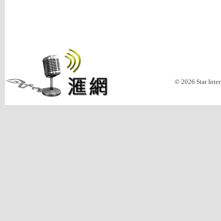
© 2026 Star Inte