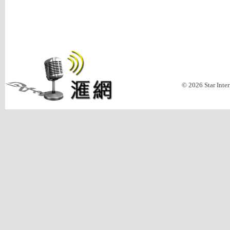
© 2026 Star Inte