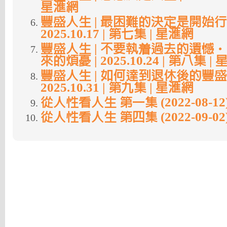
星滙網
豐盛人生 | 最困難的決定是開始行動
2025.10.17 | 第七集 | 星滙網
豐盛人生 | 不要執着過去的遺憾
來的煩憂 | 2025.10.24 | 第八集 |
豐盛人生 | 如何達到退休後的豐盛
2025.10.31 | 第九集 | 星滙網
從人性看人生 第一集 (2022-08-12
從人性看人生 第四集 (2022-09-02