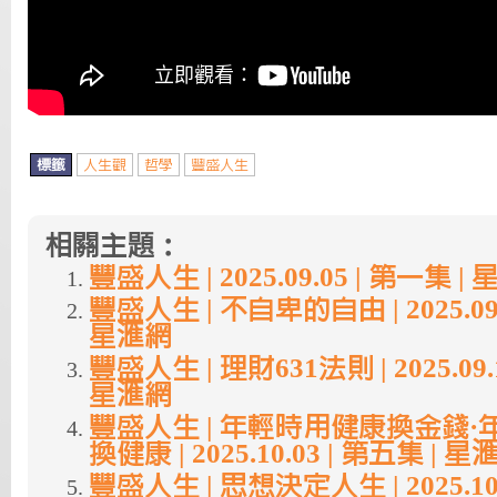
標籤
人生觀
哲學
豐盛人生
相關主題：
豐盛人生 | 2025.09.05 | 第一集 |
豐盛人生 | 不自卑的自由 | 2025.09.
星滙網
豐盛人生 | 理財631法則 | 2025.09.
星滙網
豐盛人生 | 年輕時用健康換金錢
換健康 | 2025.10.03 | 第五集 | 星
豐盛人生 | 思想決定人生 | 2025.10.