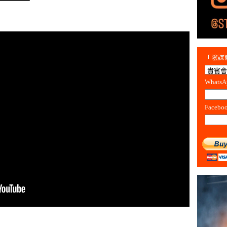
「陰謀會
Whats
Facebo