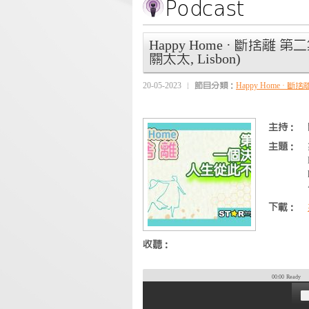
Happy Home · 斷捨
關太太, Lisbon)
20-05-2023
節目分類：
Happy Home · 斷捨
主持：
主題：
下載：
收聽：
00:00
Ready