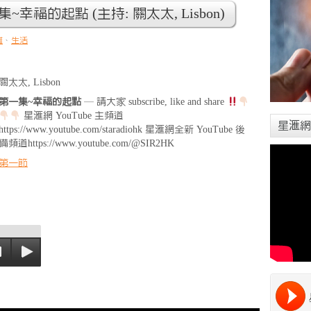
一集~幸福的起點 (主持: 關太太, Lisbon)
離
、
生活
關太太, Lisbon
第一集~幸福的起點
— 請大家 subscribe, like and share
星滙網 YouTube 主頻道
星滙網
https://www.youtube.com/staradiohk 星滙網全新 YouTube 後
備頻道https://www.youtube.com/@SIR2HK
第一節