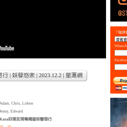
「陰謀會
Whats
Facebo
 妖孽惑眾 | 2023.12.2 | 星滙網
Adam, Chris, Lisbon
Jenny, Edward
Kaza好朋友現場揭破妖孽惡行