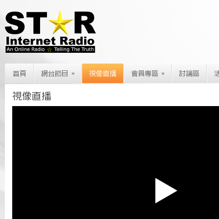
»
»
首頁
網台節目
視像直播
會員專區
討論區
視像直播