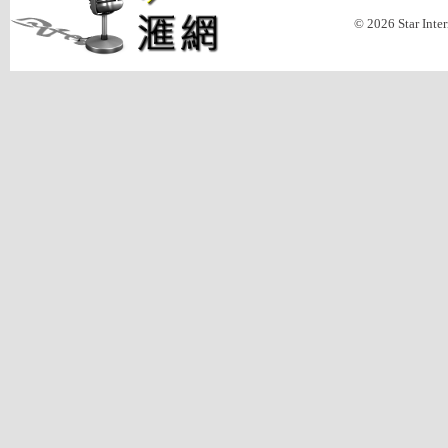
© 2026 Star Inte