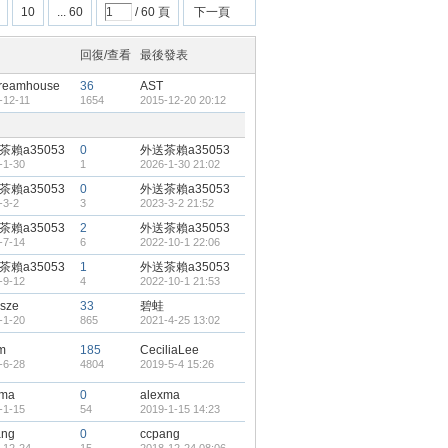
10
... 60
/ 60 頁
下一頁
回復/查看
最後發表
reamhouse
36
AST
-12-11
1654
2015-12-20 20:12
茶賴a35053
0
外送茶賴a35053
-1-30
1
2026-1-30 21:02
茶賴a35053
0
外送茶賴a35053
-3-2
3
2023-3-2 21:52
茶賴a35053
2
外送茶賴a35053
-7-14
6
2022-10-1 22:06
茶賴a35053
1
外送茶賴a35053
-9-12
4
2022-10-1 21:53
osze
33
碧蛙
-1-20
865
2021-4-25 13:02
m
185
CeciliaLee
-6-28
4804
2019-5-4 15:26
xma
0
alexma
-1-15
54
2019-1-15 14:23
ang
0
ccpang