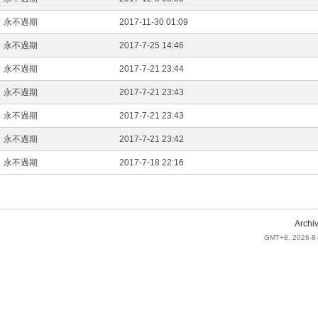
永不過期
2017-11-30 01:09
永不過期
2017-7-25 14:46
永不過期
2017-7-21 23:44
永不過期
2017-7-21 23:43
永不過期
2017-7-21 23:43
永不過期
2017-7-21 23:42
永不過期
2017-7-18 22:16
Archi
GMT+8, 2026-8-