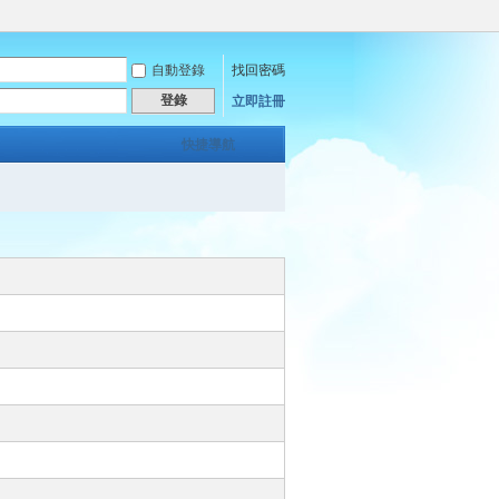
自動登錄
找回密碼
登錄
立即註冊
快捷導航