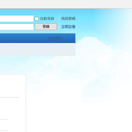
自動登錄
找回密碼
登錄
立即註冊
快捷導航