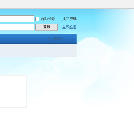
自動登錄
找回密碼
登錄
立即註冊
快捷導航