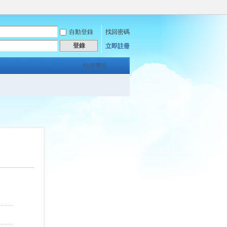
自動登錄
找回密碼
登錄
立即註冊
快捷導航