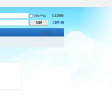
自動登錄
找回密碼
登錄
立即註冊
快捷導航