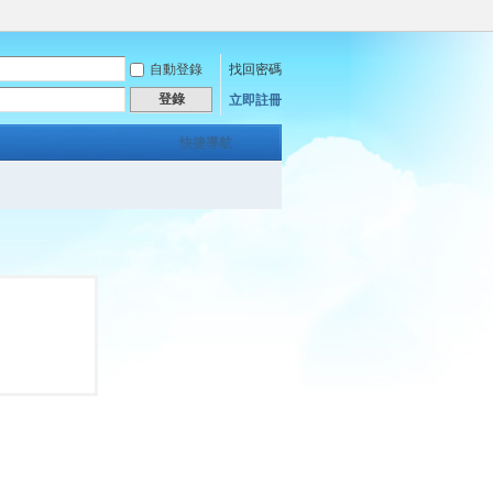
自動登錄
找回密碼
登錄
立即註冊
快捷導航