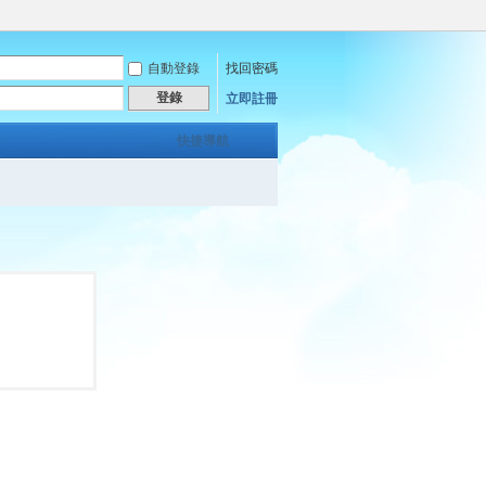
自動登錄
找回密碼
登錄
立即註冊
快捷導航