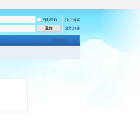
自動登錄
找回密碼
登錄
立即註冊
快捷導航