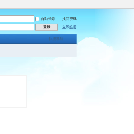
自動登錄
找回密碼
登錄
立即註冊
快捷導航