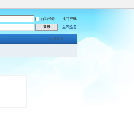
自動登錄
找回密碼
登錄
立即註冊
快捷導航