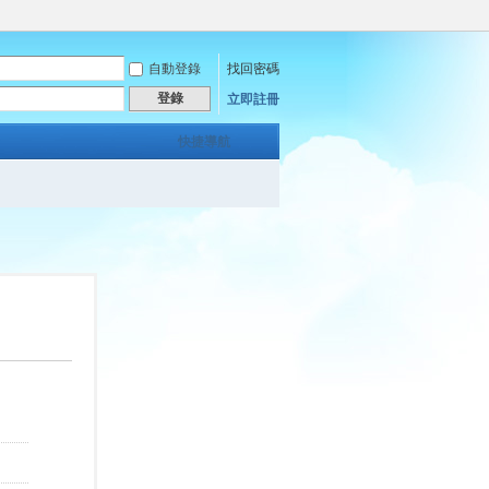
自動登錄
找回密碼
登錄
立即註冊
快捷導航