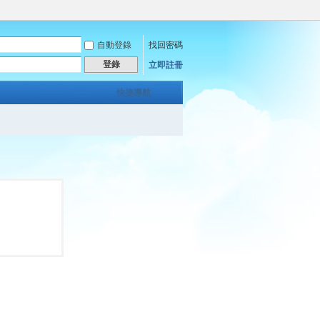
自動登錄
找回密碼
登錄
立即註冊
快捷導航