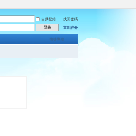
自動登錄
找回密碼
登錄
立即註冊
快捷導航