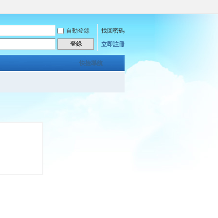
自動登錄
找回密碼
登錄
立即註冊
快捷導航