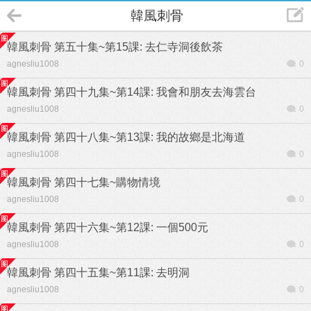
韓風刺骨
韓風刺骨 第五十集~第15課: 去仁寺洞後飲茶
agnesliu1008
0
韓風刺骨 第四十九集~第14課: 我會和朋友去海雲台
agnesliu1008
0
韓風刺骨 第四十八集~第13課: 我的故鄉是北海道
agnesliu1008
0
韓風刺骨 第四十七集~購物情境
agnesliu1008
0
韓風刺骨 第四十六集~第12課: 一個500元
agnesliu1008
0
韓風刺骨 第四十五集~第11課: 去明洞
agnesliu1008
0