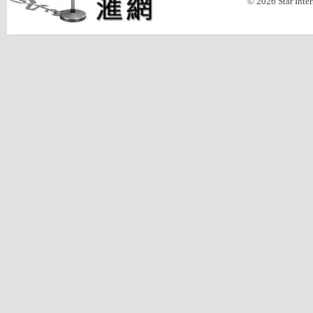
© 2026 Star Inte