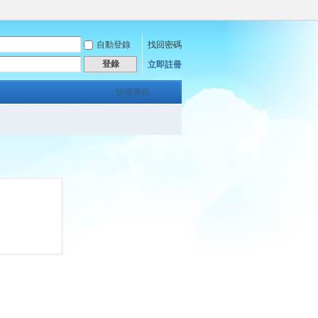
自動登錄
找回密碼
登錄
立即註冊
快捷導航