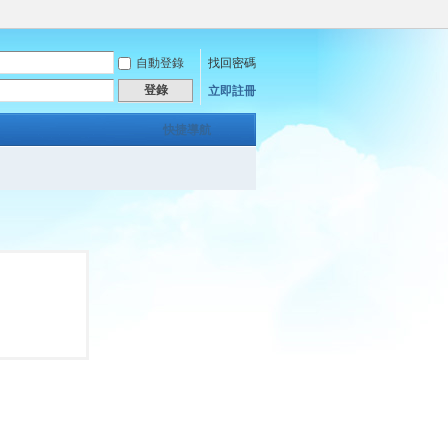
自動登錄
找回密碼
登錄
立即註冊
快捷導航